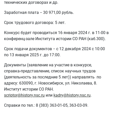
технических договорах и др.
Заработная плата − 30 971,00 рубль.
Срок трудового договора: 5 лет.
Конкурс будет проводиться 16 января 2024 г. в 11-00 в
конференц-зале Института истории СО РАН (каб.300).
Срок подачи документов − с 12 декабря 2024 с 10:00
по 13 января 2025 г. до 17:00.
Документы (заявление на участие в конкурсе,
справка-представление, список научных трудов
(деятельность за последние 5 лет)) направлять по
адресу: 630090, г. Новосибирск, ул. Николаева, 8.
Институт истории СО РАН.
scriptor@history.nsc.ru
или
kadry@history.nsc.ru
.
Справки по тел.: 8 (383) 363-01-05, 363-03-09.