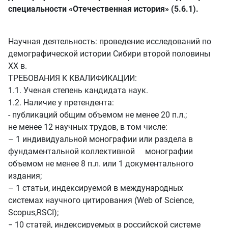
специальности «Отечественная история» (5.6.1).
Научная деятельность: проведение исследований по
демографической истории Сибири второй половины
XX в.
ТРЕБОВАНИЯ К КВАЛИФИКАЦИИ:
1.1. Ученая степень кандидата наук.
1.2. Наличие у претендента:
- публикаций общим объемом не менее 20 п.л.;
не менее 12 научных трудов, в том числе:
– 1 индивидуальной монографии или раздела в
фундаментальной коллективной монографии
объемом не менее 8 п.л. или 1 документального
издания;
– 1 статьи, индексируемой в международных
системах научного цитирования (Web of Science,
Scopus,RSCI);
− 10 статей, индексируемых в российской системе