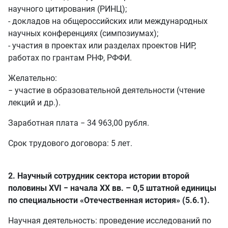
научного цитирования (РИНЦ);
- докладов на общероссийских или международных
научных конференциях (симпозиумах);
- участия в проектах или разделах проектов НИР,
работах по грантам РНФ, РФФИ.
Желательно:
− участие в образовательной деятельности (чтение
лекций и др.).
Заработная плата − 34 963,00 рубля.
Срок трудового договора: 5 лет.
2. Научный сотрудник сектора истории второй
половины XVI − начала XX вв. – 0,5 штатной единицы
по специальности «Отечественная история» (5.6.1).
Научная деятельность: проведение исследований по