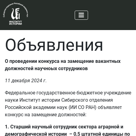
Объявления
О проведении конкурса на замещение вакантных
должностей научноых сотрудников
11 декабря 2024 г.
Федеральное государственное бюджетное учреждение
науки Институт истории Сибирского отделения
Российской академии наук (ИИ СО РАН) объявляет
конкурс на замещение должностей:
1. Старший научный сотрудник сектора аграрной и
демографической истории – 0,5 штатной единицы по