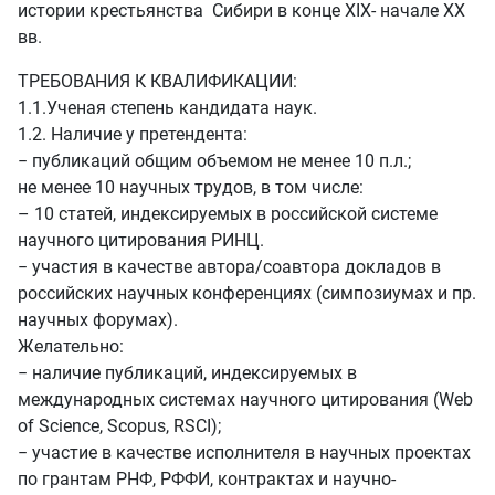
истории крестьянства Сибири в конце XIX- начале XX
вв.
ТРЕБОВАНИЯ К КВАЛИФИКАЦИИ:
1.1.Ученая степень кандидата наук.
1.2. Наличие у претендента:
− публикаций общим объемом не менее 10 п.л.;
не менее 10 научных трудов, в том числе:
– 10 статей, индексируемых в российской системе
научного цитирования РИНЦ.
− участия в качестве автора/соавтора докладов в
российских научных конференциях (симпозиумах и пр.
научных форумах).
Желательно:
− наличие публикаций, индексируемых в
международных системах научного цитирования (Web
of Science, Scopus, RSCI);
− участие в качестве исполнителя в научных проектах
по грантам РНФ, РФФИ, контрактах и научно-