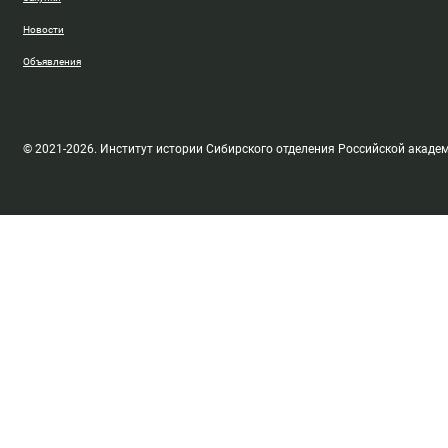
Новости
Объявления
© 2021-2026. Институт истории Сибирского отделения Российской акаде