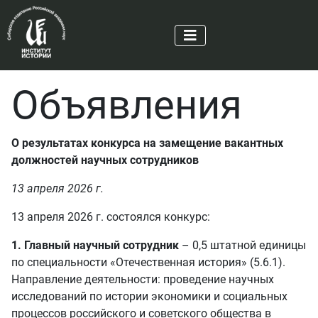
Объявления
О результатах конкурса на замещение вакантных
должностей научных сотрудников
13 апреля 2026 г.
13 апреля 2026 г. состоялся конкурс:
1. Главный научный сотрудник
– 0,5 штатной единицы
по специальности «Отечественная история» (5.6.1).
Направление деятельности: проведение научных
исследований по истории экономики и социальных
процессов российского и советского общества в