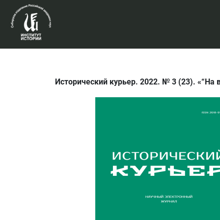
Исторический курьер. 2022. № 3 (23). «“Н