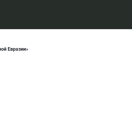
ной Евразии»