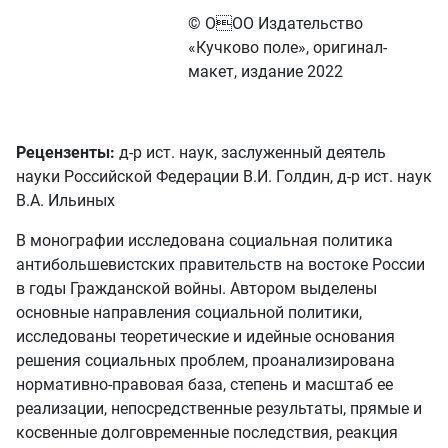
© ООО Издательство
«Кучково поле», оригинал-
макет, издание 2022
Рецензенты:
д-р ист. наук, заслуженный деятель
науки Российской Федерации В.И. Голдин, д-р ист. наук
В.А. Ильиных
В монографии исследована социальная политика
антибольшевистских правительств на востоке России
в годы Гражданской войны. Автором выделены
основные направления социальной политики,
исследованы теоретические и идейные основания
решения социальных проблем, проанализирована
нормативно-правовая база, степень и масштаб ее
реализации, непосредственные результаты, прямые и
косвенные долговременные последствия, реакция