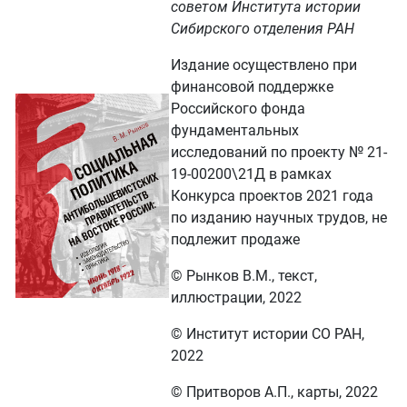
советом Института истории
Сибирского отделения РАН
Издание осуществлено при
финансовой поддержке
Российского фонда
фундаментальных
исследований по проекту № 21-
19-00200\21Д в рамках
Конкурса проектов 2021 года
по изданию научных трудов, не
подлежит продаже
© Рынков В.М., текст,
иллюстрации, 2022
© Институт истории СО РАН,
2022
© Притворов А.П., карты, 2022