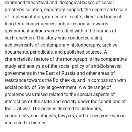
examined theoretical and ideological bases of social
problems solution, regulatory support, the degree and scale
of implementation, immediate results, direct and indirect
long-term consequences, public response towards
government actions were studied within the frames of
each direction. The study was conducted using
achievements of contemporary historiography, archive
documents, periodicals, and published sources. A
characteristic feature of the monograph is the comparative
study and analysis of the social policy of anti-Bolshevist
governments in the East of Russia and other areas of
resistance towards the Bolsheviks, and in comparison with
social policy of Soviet government. A wide range of
problems was raised related to the special aspects of
interaction of the state and society under the conditions of
the Civil war. The book is directed to historians,
economists, sociologists, lawyers, and for everyone who is
interested in history.