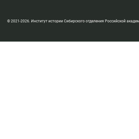
© 2021-2026. Институт истории Сибирского отделения Российской акаде