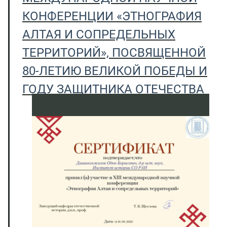
КОНФЕРЕНЦИИ «ЭТНОГРАФИЯ
АЛТАЯ И СОПРЕДЕЛЬНЫХ
ТЕРРИТОРИЙ», ПОСВЯЩЕННОЙ
80-ЛЕТИЮ ВЕЛИКОЙ ПОБЕДЫ И
ГОДУ ЗАЩИТНИКА ОТЕЧЕСТВА