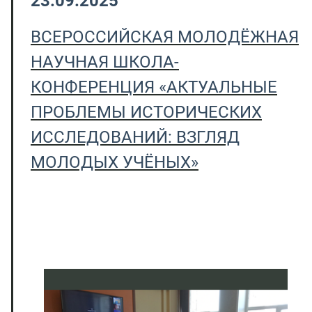
23.09.2025
ВСЕРОССИЙСКАЯ МОЛОДЁЖНАЯ
НАУЧНАЯ ШКОЛА-
КОНФЕРЕНЦИЯ «АКТУАЛЬНЫЕ
ПРОБЛЕМЫ ИСТОРИЧЕСКИХ
ИССЛЕДОВАНИЙ: ВЗГЛЯД
МОЛОДЫХ УЧЁНЫХ»