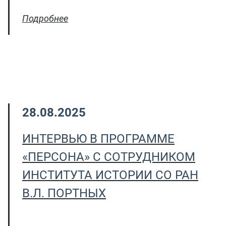
Подробнее
28.08.2025
ИНТЕРВЬЮ В ПРОГРАММЕ
«ПЕРСОНА» С СОТРУДНИКОМ
ИНСТИТУТА ИСТОРИИ СО РАН
В.Л. ПОРТНЫХ