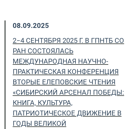
08.09.2025
2−4 СЕНТЯБРЯ 2025 Г. В ГПНТБ СО
РАН СОСТОЯЛАСЬ
МЕЖДУНАРОДНАЯ НАУЧНО-
ПРАКТИЧЕСКАЯ КОНФЕРЕНЦИЯ
ВТОРЫЕ ЕЛЕПОВСКИЕ ЧТЕНИЯ
«СИБИРСКИЙ АРСЕНАЛ ПОБЕДЫ:
КНИГА, КУЛЬТУРА,
ПАТРИОТИЧЕСКОЕ ДВИЖЕНИЕ В
ГОДЫ ВЕЛИКОЙ