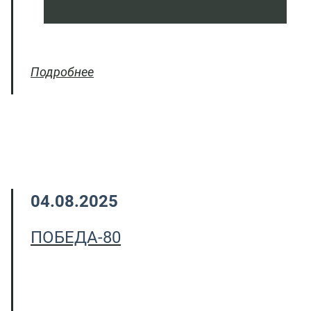
Подробнее
04.08.2025
ПОБЕДА-80