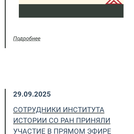
Подробнее
29.09.2025
СОТРУДНИКИ ИНСТИТУТА
ИСТОРИИ СО РАН ПРИНЯЛИ
УЧАСТИЕ В ПРЯМОМ ЭФИРЕ