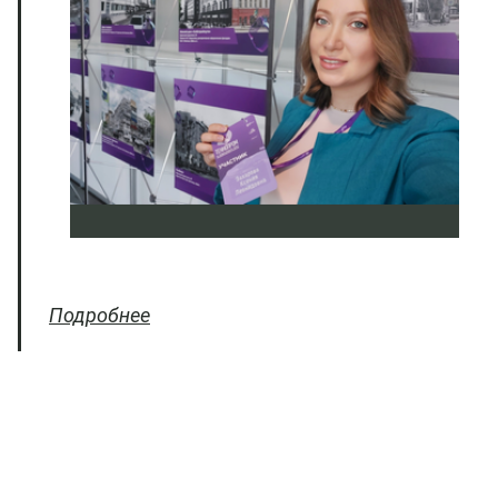
Подробнее