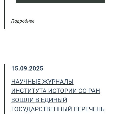
Подробнее
15.09.2025
НАУЧНЫЕ ЖУРНАЛЫ
ИНСТИТУТА ИСТОРИИ СО РАН
ВОШЛИ В ЕДИНЫЙ
ГОСУДАРСТВЕННЫЙ ПЕРЕЧЕНЬ