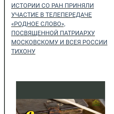
ИСТОРИИ СО РАН ПРИНЯЛИ
УЧАСТИЕ В ТЕЛЕПЕРЕДАЧЕ
«РОДНОЕ СЛОВО»,
ПОСВЯЩЕННОЙ ПАТРИАРХУ
МОСКОВСКОМУ И ВСЕЯ РОССИИ
ТИХОНУ