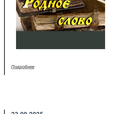
Подробнее