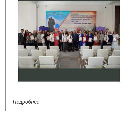
Подробнее