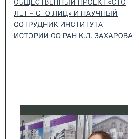
ОБЩЕСТВЕННЫЙ ПРОЕКТ «СТО
ЛЕТ − СТО ЛИЦ» И НАУЧНЫЙ
СОТРУДНИК ИНСТИТУТА
ИСТОРИИ СО РАН К.Л. ЗАХАРОВА