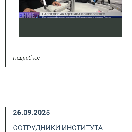
Подробнее
26.09.2025
СОТРУДНИКИ ИНСТИТУТА