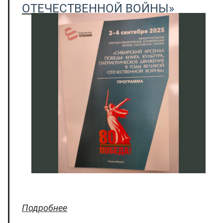
ОТЕЧЕСТВЕННОЙ ВОЙНЫ»
Подробнее