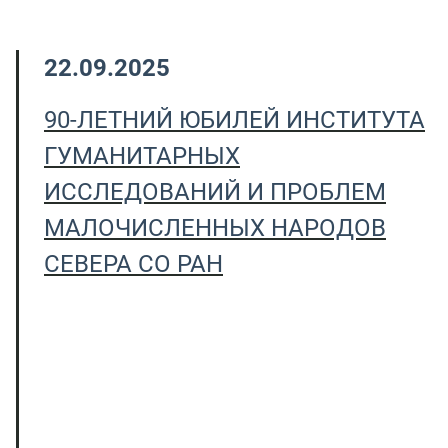
22.09.2025
90-ЛЕТНИЙ ЮБИЛЕЙ ИНСТИТУТА
ГУМАНИТАРНЫХ
ИССЛЕДОВАНИЙ И ПРОБЛЕМ
МАЛОЧИСЛЕННЫХ НАРОДОВ
СЕВЕРА СО РАН