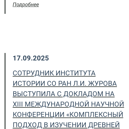
Подробнее
17.09.2025
СОТРУДНИК ИНСТИТУТА
ИСТОРИИ СО РАН Л.И. ЖУРОВА
ВЫСТУПИЛА С ДОКЛАДОМ НА
XIII МЕЖДУНАРОДНОЙ НАУЧНОЙ
КОНФЕРЕНЦИИ «КОМПЛЕКСНЫЙ
ПОДХОД В ИЗУЧЕНИИ ДРЕВНЕЙ