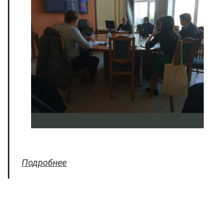
Подробнее