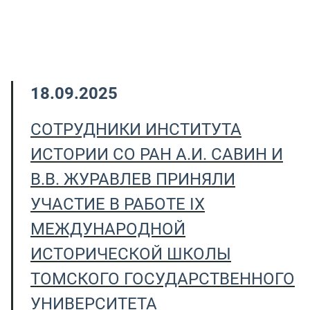
18.09.2025
СОТРУДНИКИ ИНСТИТУТА
ИСТОРИИ СО РАН А.И. САВИН И
В.В. ЖУРАВЛЕВ ПРИНЯЛИ
УЧАСТИЕ В РАБОТЕ IX
МЕЖДУНАРОДНОЙ
ИСТОРИЧЕСКОЙ ШКОЛЫ
ТОМСКОГО ГОСУДАРСТВЕННОГО
УНИВЕРСИТЕТА