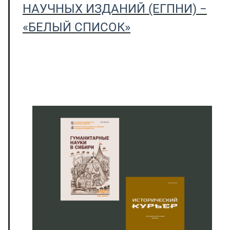
НАУЧНЫХ ИЗДАНИЙ (ЕГПНИ) −
«БЕЛЫЙ СПИСОК»