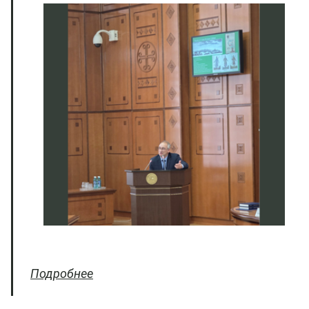
Подробнее