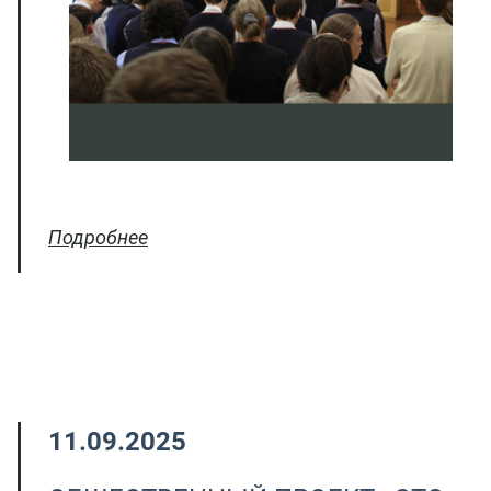
Подробнее
11.09.2025