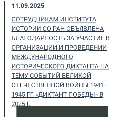
11.09.2025
СОТРУДНИКАМ ИНСТИТУТА
ИСТОРИИ СО РАН ОБЪЯВЛЕНА
БЛАГОДАРНОСТЬ ЗА УЧАСТИЕ В
ОРГАНИЗАЦИИ И ПРОВЕДЕНИИ
МЕЖДУНАРОДНОГО
ИСТОРИЧЕСКОГО ДИКТАНТА НА
ТЕМУ СОБЫТИЙ ВЕЛИКОЙ
ОТЕЧЕСТВЕННОЙ ВОЙНЫ 1941–
1945 ГГ. «ДИКТАНТ ПОБЕДЫ» В
2025 Г.