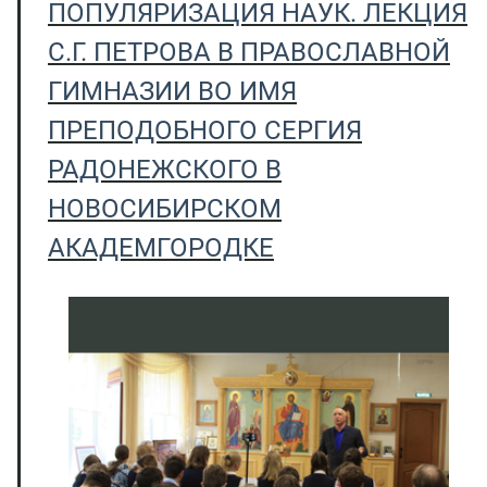
ПОПУЛЯРИЗАЦИЯ НАУК. ЛЕКЦИЯ
С.Г. ПЕТРОВА В ПРАВОСЛАВНОЙ
ГИМНАЗИИ ВО ИМЯ
ПРЕПОДОБНОГО СЕРГИЯ
РАДОНЕЖСКОГО В
НОВОСИБИРСКОМ
АКАДЕМГОРОДКЕ