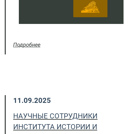
Подробнее
11.09.2025
НАУЧНЫЕ СОТРУДНИКИ
ИНСТИТУТА ИСТОРИИ И