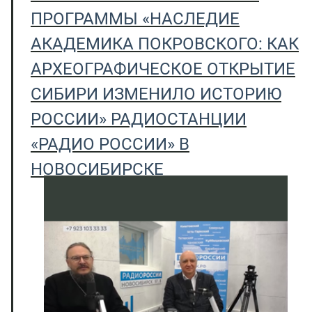
ПРОГРАММЫ «НАСЛЕДИЕ
АКАДЕМИКА ПОКРОВСКОГО: КАК
АРХЕОГРАФИЧЕСКОЕ ОТКРЫТИЕ
СИБИРИ ИЗМЕНИЛО ИСТОРИЮ
РОССИИ» РАДИОСТАНЦИИ
«РАДИО РОССИИ» В
НОВОСИБИРСКЕ