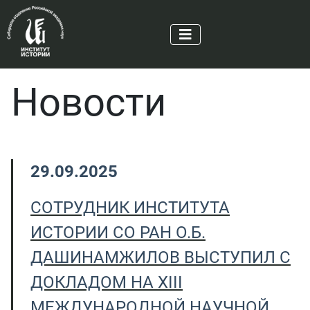
Новости
29.09.2025
CОТРУДНИК ИНСТИТУТА
ИСТОРИИ СО РАН О.Б.
ДАШИНАМЖИЛОВ ВЫСТУПИЛ С
ДОКЛАДОМ НА XIII
МЕЖДУНАРОДНОЙ НАУЧНОЙ