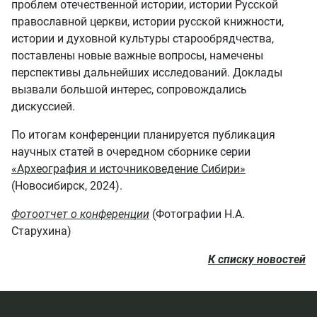
проблем отечественной истории, истории Русской
православной церкви, истории русской книжности,
истории и духовной культуры старообрядчества,
поставлены новые важные вопросы, намечены
перспективы дальнейших исследований. Доклады
вызвали большой интерес, сопровождались
дискуссией.
По итогам конференции планируется публикация
научных статей в очередном сборнике серии
«Археография и источниковедение Сибири»
(Новосибирск, 2024).
Фотоотчет о конференции
(Фотографии Н.А.
Старухина)
К списку новостей