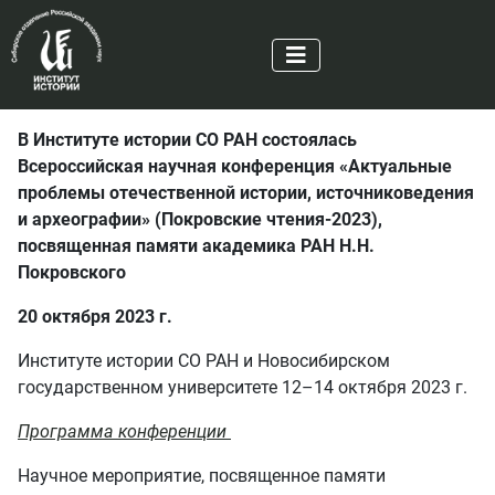
В Институте истории СО РАН состоялась
Всероссийская научная конференция «Актуальные
проблемы отечественной истории, источниковедения
и археографии» (Покровские чтения-2023),
посвященная памяти академика РАН Н.Н.
Покровского
20 октября 2023 г.
Институте истории СО РАН и Новосибирском
государственном университете 12–14 октября 2023 г.
Программа конференции
Научное мероприятие, посвященное памяти