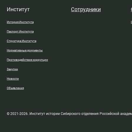
Институт
Сотрудники
История Института
Паспорт Института
Структура Института
Нормативные документы
Противодействие коррупции
Закупки
Новости
Объявления
© 2021-2026. Институт истории Сибирского отделения Российской акаде