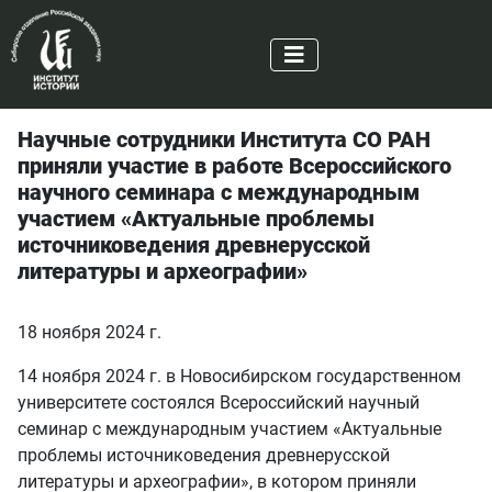
Научные сотрудники Института СО РАН
приняли участие в работе Всероссийского
научного семинара с международным
участием «Актуальные проблемы
источниковедения древнерусской
литературы и археографии»
18 ноября 2024 г.
14 ноября 2024 г. в Новосибирском государственном
университете состоялся Всероссийский научный
семинар с международным участием «Актуальные
проблемы источниковедения древнерусской
литературы и археографии», в котором приняли