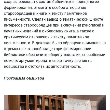
охарактеризовать состав библиотеки, принципы ее
формирования, отметить особое отношение
старообрядцев к книге, к тексту памятников
письменности. Сделан вывод о тематической широте
интересов старообрядцев при включении рукописей и
печатных изданий в библиотеку скита, а также о
критическом отношении к тексту памятников
письменности. В докладе было обращено внимание на
стремление старообрядцев при формировании
библиотеки обеспечить общину текстами, способными
помочь аргументировать свою точку зрения на
новшества и отстоять их авторитетность.
Программа семинара