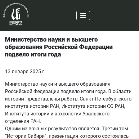
Министерство науки и высшего
образования Российской Федерации
подвело итоги года
13 января 2025 г.
Министерство науки и высшего образования
Российской Федерации подвело итоги года. В области
истории представлены работы Санкт-Петербургского
института истории РАН, Института истории СО РАН,
Института истории и археологии Уральского
отделения РАН.
Одним из важных результатов является Третий том
“Истории Сибири”, презентация которого состоялась