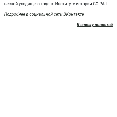
весной уходящего года в Институте истории СО РАН.
Подробнее в социальной сети ВКонтакте
К списку новостей