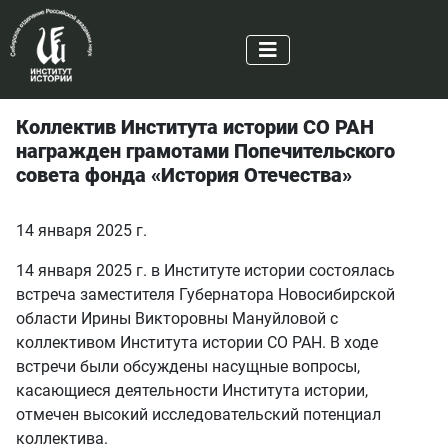
Коллектив Института истории СО РАН
награжден грамотами Попечительского
совета фонда «История Отечества»
14 января 2025 г.
14 января 2025 г. в Институте истории состоялась
встреча заместителя Губернатора Новосибирской
области Ирины Викторовны Мануйловой с
коллективом Института истории СО РАН. В ходе
встречи были обсуждены насущные вопросы,
касающиеся деятельности Института истории,
отмечен высокий исследовательский потенциал
коллектива.