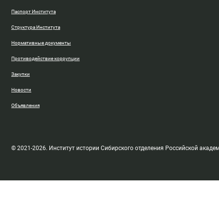
Паспорт Института
Структура Института
Нормативные документы
Противодействие коррупции
Закупки
Новости
Объявления
© 2021-2026. Институт истории Сибирского отделения Российской акаде