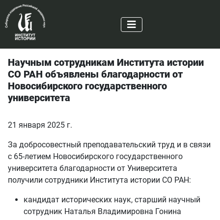
Научным сотрудникам Института истории
СО РАН объявлены благодарности от
Новосибирского государственного
университета
21 января 2025 г.
За добросовестный преподавательский труд и в связи
с 65-летием Новосибирского государственного
университета благодарности от Университета
получили сотрудники Института истории СО РАН:
кандидат исторических наук, старший научный
сотрудник Наталья Владимировна Гонина