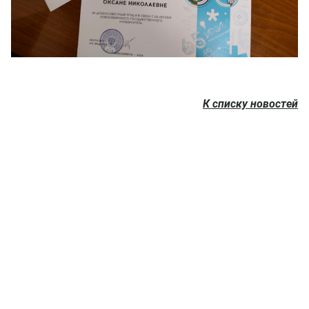
К списку новостей