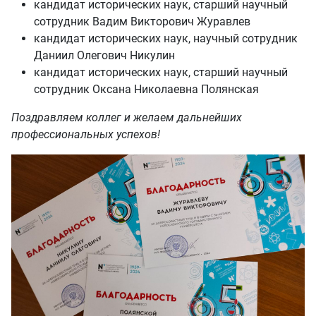
кандидат исторических наук, старший научный
сотрудник Вадим Викторович Журавлев
кандидат исторических наук, научный сотрудник
Даниил Олегович Никулин
кандидат исторических наук, старший научный
сотрудник Оксана Николаевна Полянская
Поздравляем коллег и желаем дальнейших
профессиональных успехов!