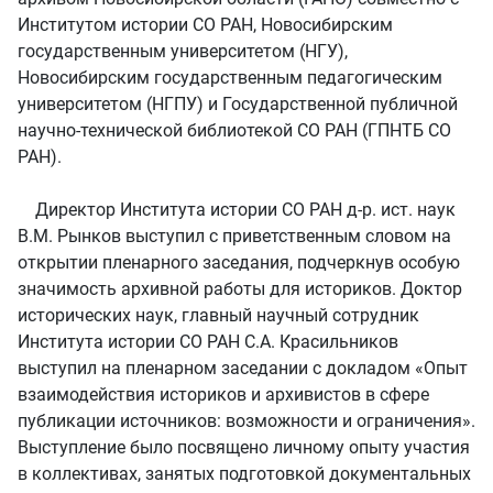
Институтом истории СО РАН, Новосибирским
государственным университетом (НГУ),
Новосибирским государственным педагогическим
университетом (НГПУ) и Государственной публичной
научно-технической библиотекой СО РАН (ГПНТБ СО
РАН).
Директор Института истории СО РАН д-р. ист. наук
В.М. Рынков выступил с приветственным словом на
открытии пленарного заседания, подчеркнув особую
значимость архивной работы для историков. Доктор
исторических наук, главный научный сотрудник
Института истории СО РАН С.А. Красильников
выступил на пленарном заседании с докладом «Опыт
взаимодействия историков и архивистов в сфере
публикации источников: возможности и ограничения».
Выступление было посвящено личному опыту участия
в коллективах, занятых подготовкой документальных