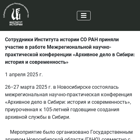
Сотрудники Института истории СО РАН приняли
участие в работе Межрегиональной научно-
практической конференции «Архивное дело в Сибири:
история и современность»
1 апреля 2025 г.
26−27 марта 2025 г. в Новосибирске состоялась
межрегиональная научно-практическая конференция
«Архивное дело в Сибири: история и современность»,
приуроченная к 105-летней годовщине создания
архивной службы в Сибири.
Мероприятие было организовано Государственным
архивом Новосибирской области (ГАНО) совместно с