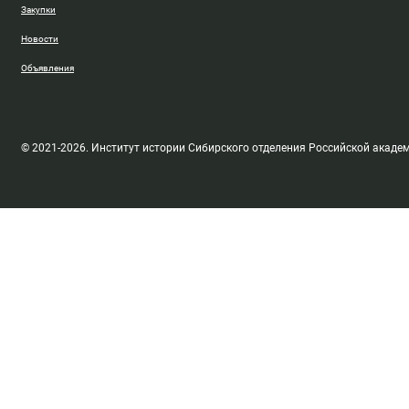
Закупки
Новости
Объявления
© 2021-2026. Институт истории Сибирского отделения Российской акаде