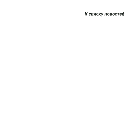
К списку новостей