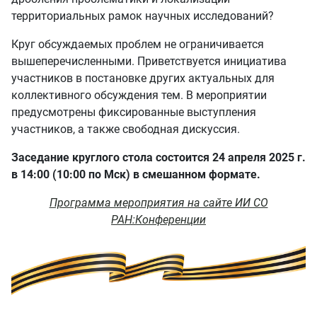
территориальных рамок научных исследований?
Круг обсуждаемых проблем не ограничивается
вышеперечисленными. Приветствуется инициатива
участников в постановке других актуальных для
коллективного обсуждения тем. В мероприятии
предусмотрены фиксированные выступления
участников, а также свободная дискуссия.
Заседание круглого стола состоится 24 апреля 2025 г.
в 14:00 (10:00 по Мск) в смешанном формате.
Программа мероприятия на сайте ИИ СО
РАН:Конференции