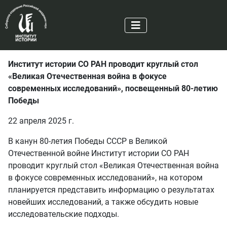
Институт истории СО РАН проводит круглый стол
«Великая Отечественная война в фокусе
современных исследований», посвещенный 80-летию
Победы
22 апреля 2025 г.
В канун 80-летия Победы СССР в Великой
Отечественной войне Институт истории СО РАН
проводит круглый стол «Великая Отечественная война
в фокусе современных исследований», на котором
планируется представить информацию о результатах
новейших исследований, а также обсудить новые
исследовательские подходы.