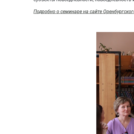
Подробно о семинаре на сайте Оренбургског