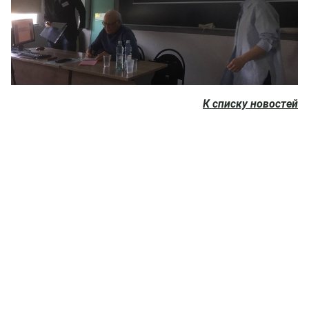
К списку новостей