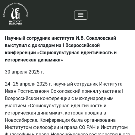
Научный сотрудник института И.В. Соколовский
выступил с докладом на I Всероссийской
конференции «Социокультурная идентичность и
историческая динамика»
30 апреля 2025 г.
24−25 апреля 2025 г. научный сотрудник Института
Иван Ростиславоич Соколовский принял участие в I
Всероссийской конференции с международным
участием «Социокультурная идентичность и
историческая динамика», которая прошла в
Новосибирске. Конференция была организована
Институтом философии и права СО РАН и Институтом
философии и права Новосибирского государственного