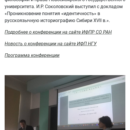
университета. И.Р. Соколовский выступил с докладом
«Проникновение понятия «идентичность» в
русскоязычную историографию Сибири XVII в.».
Подробнее о конференции на сайте ИФПР СО РАН
Новость о конференции на сайте ИФП НГУ
Программа конференции