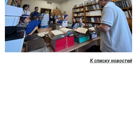
К списку новостей