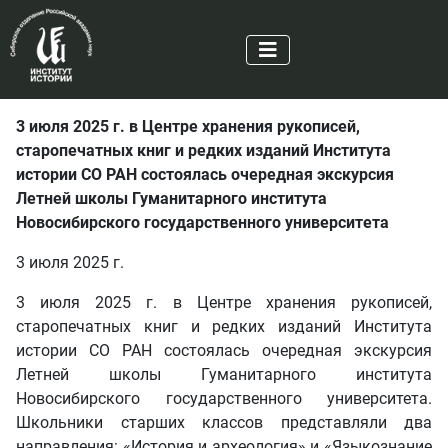
3 июля 2025 г. в Центре хранения рукописей,
старопечатных книг и редких изданий Института
истории СО РАН состоялась очередная экскурсия
Летней школы Гуманитарного института
Новосибирского государственного университета
3 июля 2025 г.
3 июля 2025 г. в Центре хранения рукописей,
старопечатных книг и редких изданий Института
истории СО РАН состоялась очередная экскурсия
Летней школы Гуманитарного института
Новосибирского государственного университета.
Школьники старших классов представляли два
направления: «История и археология» и «Языкознание