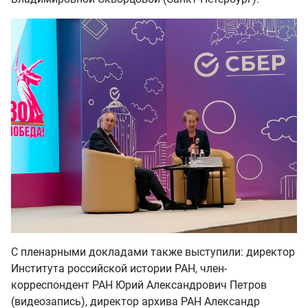
С пленарными докладами также выступили: директор
Института российской истории РАН, член-
корреспондент РАН Юрий Александрович Петров
(видеозапись), директор архива РАН Александр