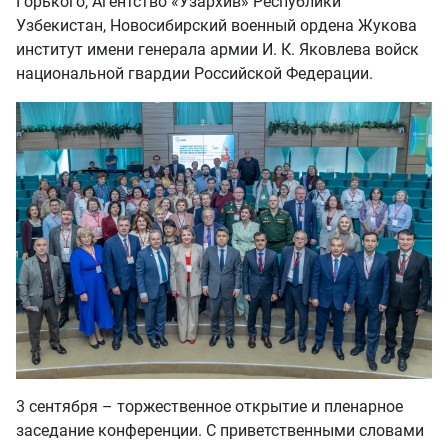
Горького, Агентство «Узархив» Республики
Узбекистан, Новосибирский военный ордена Жукова
институт имени генерала армии И. К. Яковлева войск
национальной гвардии Российской Федерации.
3 сентября – торжественное открытие и пленарное
заседание конференции. С приветственными словами