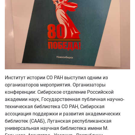
Институт истории СО РАН выступил одним из
организаторов мероприятия. Организаторы
конференции: Сибирское отделение Российской
академии наук, Государственная публичная научно-
техническая библиотека СО РАН, Сибирская
ассоциация поддержки и развития академических
библиотек (СААБ), Луганская республиканская
универсальная научная библиотека имени М.