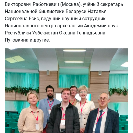
Викторович Работкевич (Москва), учёный секретарь
Национальной библиотеки Беларуси Наталья
Сергеевна Есис, ведущий научный сотрудник
Национального центра археологии Академии наук
Республики Узбекистан Оксана Геннадьевна
Пуговкина и другие.