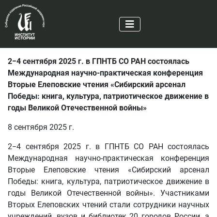
2−4 сентября 2025 г. в ГПНТБ СО РАН состоялась
Международная научно-практическая конференция
Вторые Елеповские чтения «Сибирский арсенал
Победы: книга, культура, патриотическое движение в
годы Великой Отечественной войны»
8 сентября 2025 г.
2−4 сентября 2025 г. в ГПНТБ СО РАН состоялась
Международная научно-практическая конференция
Вторые Елеповские чтения «Сибирский арсенал
Победы: книга, культура, патриотическое движение в
годы Великой Отечественной войны». Участниками
Вторых Елеповских чтений стали сотрудники научных
учреждений, вузов и библиотек 20 городов России, а