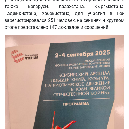
также Беларуси, Казахстана, Кыргызстана,
Таджикистана, Узбекистана, для участия в ней
зарегистрировался 251 человек, на секциях и круглом
столе представлено 147 докладов и сообщений.