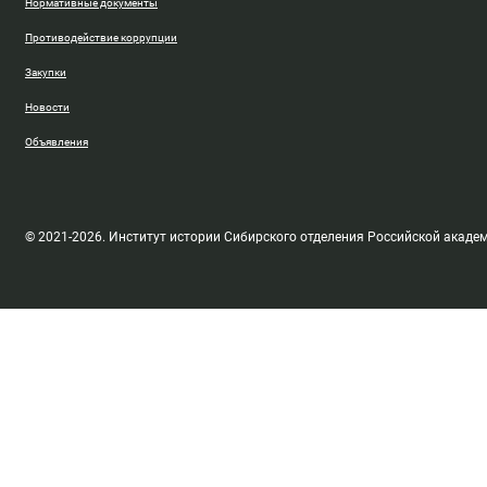
Нормативные документы
Противодействие коррупции
Закупки
Новости
Объявления
© 2021-2026. Институт истории Сибирского отделения Российской акаде