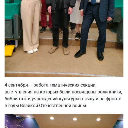
4 сентября – работа тематических секции,
выступления на которых были посвящены роли книги,
библиотек и учреждений культуры в тылу и на фронте
в годы Великой Отечественной войны.