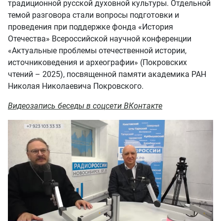
традиционной русской духовной культуры. Отдельной
темой разговора стали вопросы подготовки и
проведения при поддержке фонда «История
Отечества» Всероссийской научной конференции
«Актуальные проблемы отечественной истории,
источниковедения и археографии» (Покровских
чтений – 2025), посвященной памяти академика РАН
Николая Николаевича Покровского.
Видеозапись беседы в соцсети ВКонтакте