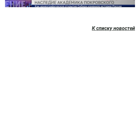
К списку новостей