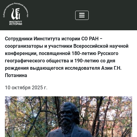
Сотрудники Иинститута истории СО РАН −
соорганизаторы и участники Всероссийской научной
конференции, посвященной 180-летию Русского
географического общества и 190-летию со дня
рождения выдающегося исследователя Азии Г.Н.
Потанина
10 октября 2025 г.