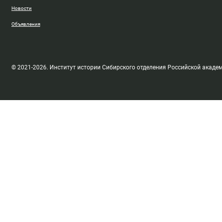
Новости
Объявления
© 2021-2026. Институт истории Сибирского отделения Российской акаде