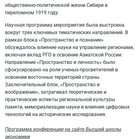
общественно-политической жизни Сибири в
переломном 1919 году.
Научная программа мероприятия была выстроена
вокруг трех ключевых тематических направлений. В
рамках блока «Пространство и познание»
обсуждалось влияние науки на управление регионами,
включая вклад РГО в освоение Азиатской России.
Направление «Пространство и личность» было
сфокусировано на роли ученых-просветителей в
освоении восточных территорий страны.
Заключительный блок, «Пространство и
воображение», затрагивал теоретические и
практические аспекты региональной культуры
памяти, мемориализации науки и влияния цифровых
технологий на исторические исследования.
Программа конференции на сайте Высшей школы
экономики