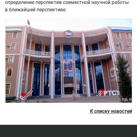
определение перспектив совместной научной работы
в ближайшей перспективе.
К списку новостей