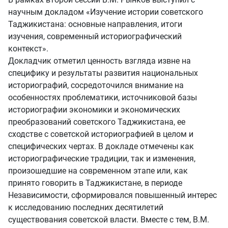
научным докладом «Изучение истории советского
Таджикистана: основные направления, итоги
изучения, современный историографический
контекст».
Докладчик отметил ценность взгляда извне на
специфику и результаты развития национальных
историографий, сосредоточился внимание на
особенностях проблематики, источниковой базы
историографии экономики и экономических
преобразований советского Таджикистана, ее
сходстве с советской историографией в целом и
специфических чертах. В докладе отмечены как
историографические традиции, так и изменения,
произошедшие на современном этапе или, как
принято говорить в Таджикистане, в периоде
Независимости, сформировался повышенный интерес
к исследованию последних десятилетий
существования советской власти. Вместе с тем, В.М.