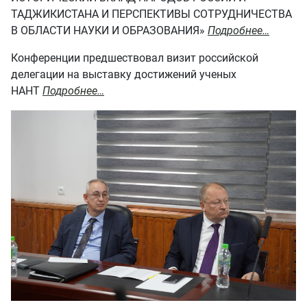
ТАДЖИКИСТАНА И ПЕРСПЕКТИВЫ СОТРУДНИЧЕСТВА
В ОБЛАСТИ НАУКИ И ОБРАЗОВАНИЯ»
Подробнее…
Конференции предшествовал визит российской
делегации на выставку достижений ученых
НАНТ
Подробнее…