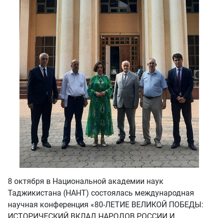
8 октября в Национальной академии наук
Таджикистана (НАНТ) состоялась международная
научная конференция «80-ЛЕТИЕ ВЕЛИКОЙ ПОБЕДЫ:
ИСТОРИЧЕСКИЙ ВКЛАД НАРОДОВ РОССИИ И