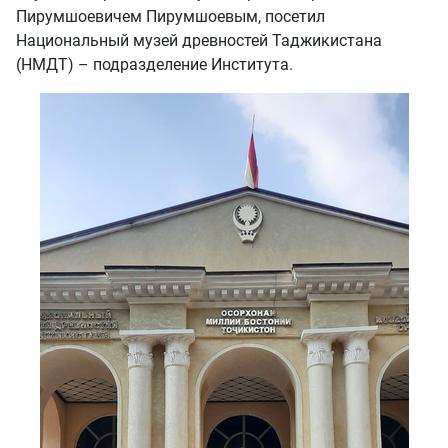
Пирумшоевичем Пирумшоевым, посетил
Национальный музей древностей Таджикистана
(НМДТ) – подразделение Института.