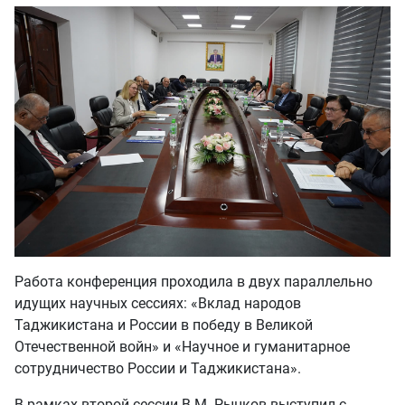
Работа конференция проходила в двух параллельно
идущих научных сессиях: «Вклад народов
Таджикистана и России в победу в Великой
Отечественной войн» и «Научное и гуманитарное
сотрудничество России и Таджикистана».
В рамках второй сессии В.М. Рынков выступил с