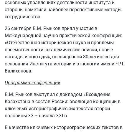
основных управлениях деятельности института и
стороны наметили наиболее перспективные методы
сотрудничества.
26 сентября В.М. Рынков приял участие в
Международной научно-практической конференции:
«Отечественная историческая наука и проблемы
преемственности: академические поиски, новые
взгляды и подходы», посвящённой 80-летию со дня
основания Института истории и этнологии имени Ч.Ч.
Валиханова.
Программа конференции
В.М. Рынков выступил с докладом «Вхождение
Казахстана в состав России: эволюция концепции в
ключевых историографических текстах второй
половины ХХ − начала ХХI в.
В качестве ключевых историографических текстов в