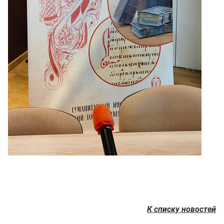
К списку новостей