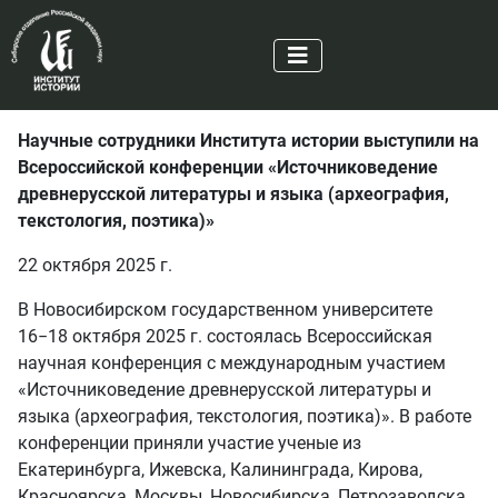
Научные сотрудники Института истории выступили на
Всероссийской конференции «Источниковедение
древнерусской литературы и языка (археография,
текстология, поэтика)»
22 октября 2025 г.
В Новосибирском государственном университете
16−18 октября 2025 г. состоялась Всероссийская
научная конференция с международным участием
«Источниковедение древнерусской литературы и
языка (археография, текстология, поэтика)». В работе
конференции приняли участие ученые из
Екатеринбурга, Ижевска, Калининграда, Кирова,
Красноярска, Москвы, Новосибирска, Петрозаводска,