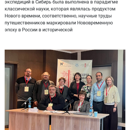
экспедиций в Сибирь была выполнена в парадигме
классической науки, которая являлась продуктом
Нового времени, соответственно, научные труды
путешественников маркировали Нововременную
эпоху в России в исторической