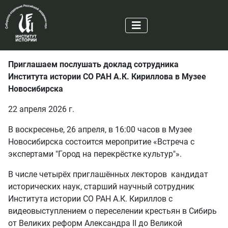
Приглашаем послушать доклад сотрудника
Института истории СО РАН А.К. Кириллова в Музее
Новосибирска
22 апреля 2026 г.
В воскресенье, 26 апреля, в 16:00 часов в Музее
Новосибирска состоится меропритие «Встреча с
экспертами "Город на перекрёстке культур"».
В числе четырёх приглашённых лекторов кандидат
исторических наук, старший научный сотрудник
Института истории СО РАН А.К. Кириллов с
видеовыступлением о переселении крестьян в Сибирь
от Великих реформ Александра II до Великой