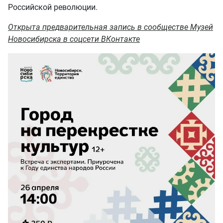
Российской революции.
Открыта предварительная запись в сообществе Музей
Новосибирска в соцсети ВКонтакте