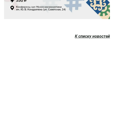
К списку новостей