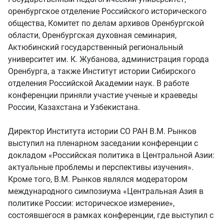
оренбургское отделение Российского исторического
общества, Комитет по делам архивов Оренбургской
области, Оренбургская духовная семинария,
Актюбинский государственный региональный
университет им. К. Жубанова, администрация города
Оренбурга, а также Институт истории Сибирского
отделения Российской Академии наук. В работе
конференции приняли участие ученые и краеведы
России, Казахстана и Узбекистана.
Директор Института истории СО РАН В.М. Рынков
выступил на пленарном заседании конференции с
докладом «Российская политика в Центральной Азии:
актуальные проблемы и перспективы изучения».
Кроме того, В.М. Рынков являлся модератором
международного симпозиума «Центральная Азия в
политике России: историческое измерение»,
состоявшегося в рамках конференции, где выступил с