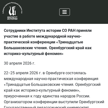
Сотрудники Института истории СО РАН приняли
участие в работе международной научно-
практической конференции «Тринадцатые
Большаковские чтения. Оренбургский край как
историко-культурный феномен»
30 апреля 2026 г.
22−25 апреля 2026 г. в Оренбурге состоялась
международная научно-практическая конференция
«Тринадцатые Большаковские чтения. Оренбургский
край как историко-культурный феномен»,
приуроченная к году единства народов России.
Организатором конференции выступили Оренбургский
Государственный педагогический университет,