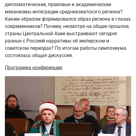
дипломатические, правовые и академические
механизмы интеграции среднеазиатского региона?
Каким образом формировался образ региона в глазах
современников? Почему, несмотря на общее прошлое,
страны Центральной Азии выстраивают сегодня
разные с Россией нарративы об имперском и
советском периодах? По итогам работы симпозиума
состоялась общая дискуссия.
Программа конференции