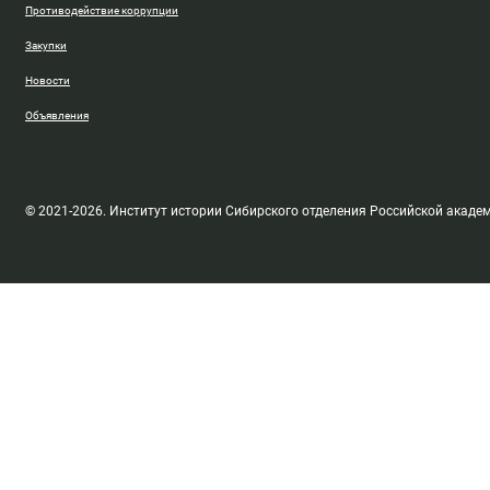
Противодействие коррупции
Закупки
Новости
Объявления
© 2021-2026. Институт истории Сибирского отделения Российской акаде