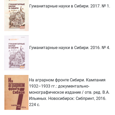
Гуманитарные науки в Сибири. 2017. № 1.
Гуманитарные науки в Сибири. 2016. № 4.
На аграрном фронте Сибири. Кампания
1932–1933 гг.: документально-
монографическое издание / отв. ред. В.А.
Ильиных. Новосибирск: Сибпринт, 2016.
224 с.