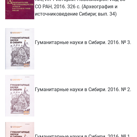
СО РАН, 2016. 326 с. (Археография и
источниковедение Сибири; вып. 34)
Гуманитарные науки в Сибири. 2016. № 3.
Гуманитарные науки в Сибири. 2016. № 2.
Гуманитарные науки в Сибири. 2016. № 1.