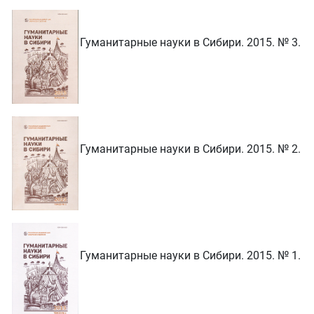
Гуманитарные науки в Сибири. 2015. № 3.
Гуманитарные науки в Сибири. 2015. № 2.
Гуманитарные науки в Сибири. 2015. № 1.