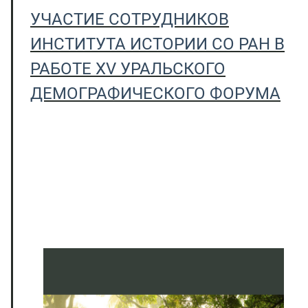
УЧАСТИЕ СОТРУДНИКОВ
ИНСТИТУТА ИСТОРИИ СО РАН В
РАБОТЕ XV УРАЛЬСКОГО
ДЕМОГРАФИЧЕСКОГО ФОРУМА