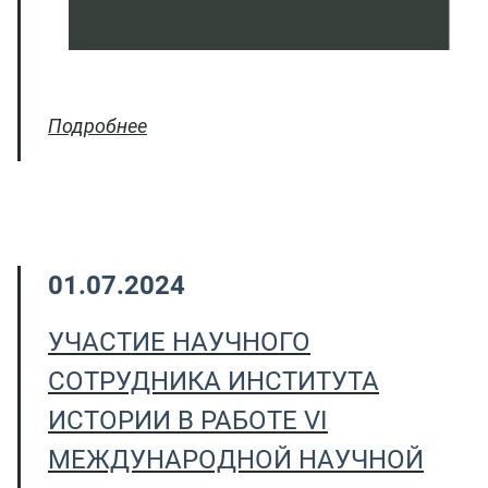
Подробнее
01.07.2024
УЧАСТИЕ НАУЧНОГО
СОТРУДНИКА ИНСТИТУТА
ИСТОРИИ В РАБОТЕ VI
МЕЖДУНАРОДНОЙ НАУЧНОЙ