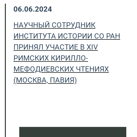
06.06.2024
НАУЧНЫЙ СОТРУДНИК
ИНСТИТУТА ИСТОРИИ СО РАН
ПРИНЯЛ УЧАСТИЕ В XIV
РИМСКИХ КИРИЛЛО-
МЕФОДИЕВСКИХ ЧТЕНИЯХ
(МОСКВА, ПАВИЯ)