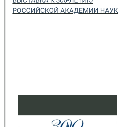
ВЫСТАВКА К 300-ЛЕТИЮ
РОССИЙСКОЙ АКАДЕМИИ НАУК