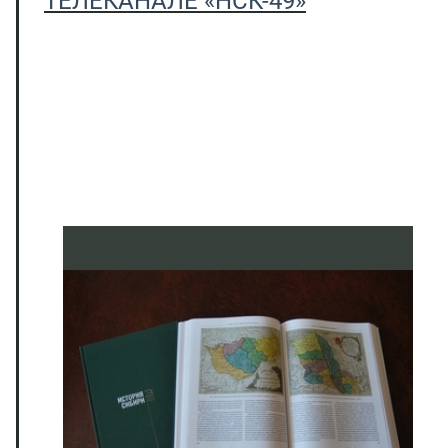
ТЕЛЕКАНАЛЕ «НСК-49»