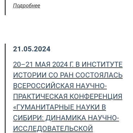
Подробнее
21.05.2024
20–21 МАЯ 2024 Г. В ИНСТИТУТЕ
ИСТОРИИ СО РАН СОСТОЯЛАСЬ
ВСЕРОССИЙСКАЯ НАУЧНО-
ПРАКТИЧЕСКАЯ КОНФЕРЕНЦИЯ
«ГУМАНИТАРНЫЕ НАУКИ В
СИБИРИ: ДИНАМИКА НАУЧНО-
ИССЛЕДОВАТЕЛЬСКОЙ