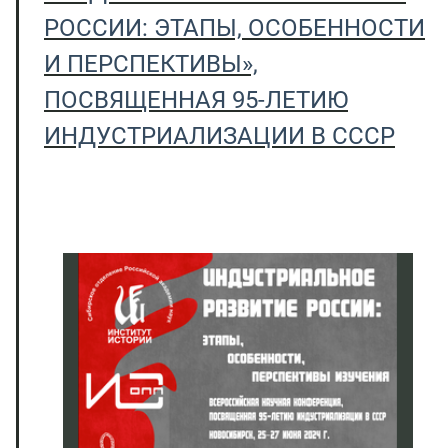
РОССИИ: ЭТАПЫ, ОСОБЕННОСТИ
И ПЕРСПЕКТИВЫ»,
ПОСВЯЩЕННАЯ 95-ЛЕТИЮ
ИНДУСТРИАЛИЗАЦИИ В СССР