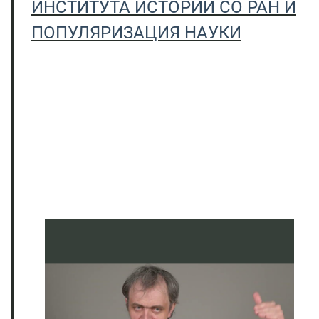
ИНСТИТУТА ИСТОРИИ СО РАН И
ПОПУЛЯРИЗАЦИЯ НАУКИ