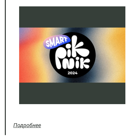
Подробнее