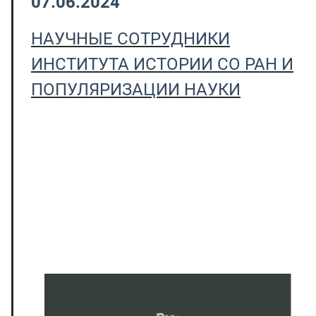
07.06.2024
НАУЧНЫЕ СОТРУДНИКИ
ИНСТИТУТА ИСТОРИИ СО РАН И
ПОПУЛЯРИЗАЦИИ НАУКИ