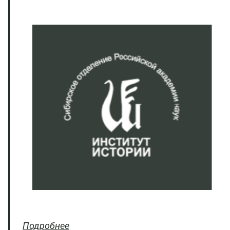
Подробнее