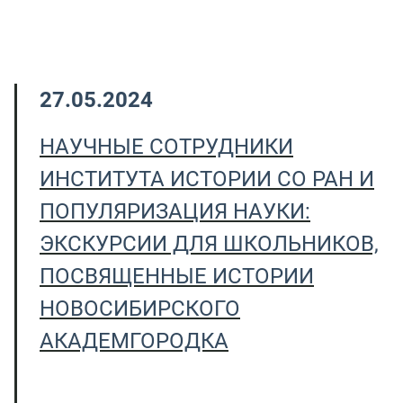
27.05.2024
НАУЧНЫЕ СОТРУДНИКИ
ИНСТИТУТА ИСТОРИИ СО РАН И
ПОПУЛЯРИЗАЦИЯ НАУКИ:
ЭКСКУРСИИ ДЛЯ ШКОЛЬНИКОВ,
ПОСВЯЩЕННЫЕ ИСТОРИИ
НОВОСИБИРСКОГО
АКАДЕМГОРОДКА