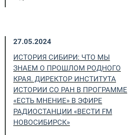
27.05.2024
ИСТОРИЯ СИБИРИ: ЧТО МЫ
ЗНАЕМ О ПРОШЛОМ РОДНОГО
КРАЯ. ДИРЕКТОР ИНСТИТУТА
ИСТОРИИ СО РАН В ПРОГРАММЕ
«ЕСТЬ МНЕНИЕ» В ЭФИРЕ
РАДИОСТАНЦИИ «ВЕСТИ FM
НОВОСИБИРСК»