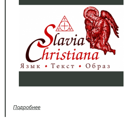
Подробнее