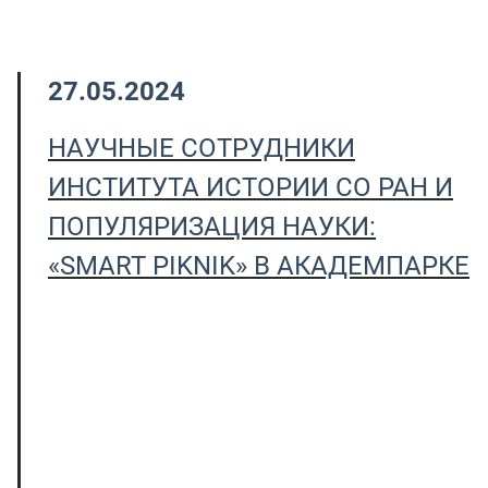
27.05.2024
НАУЧНЫЕ СОТРУДНИКИ
ИНСТИТУТА ИСТОРИИ СО РАН И
ПОПУЛЯРИЗАЦИЯ НАУКИ:
«SMART PIKNIK» В АКАДЕМПАРКЕ