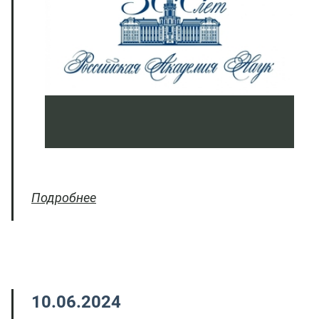
Подробнее
10.06.2024