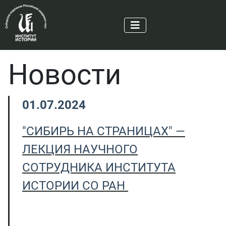
Новости
01.07.2024
"СИБИРЬ НА СТРАНИЦАХ" —
ЛЕКЦИЯ НАУЧНОГО
СОТРУДНИКА ИНСТИТУТА
ИСТОРИИ СО РАН