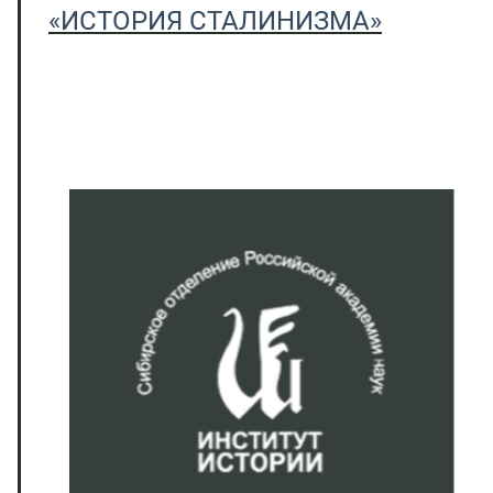
«ИСТОРИЯ СТАЛИНИЗМА»