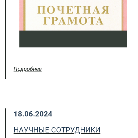
Подробнее
18.06.2024
НАУЧНЫЕ СОТРУДНИКИ