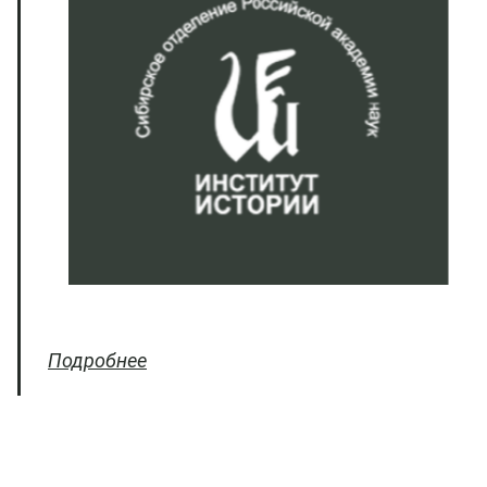
Подробнее