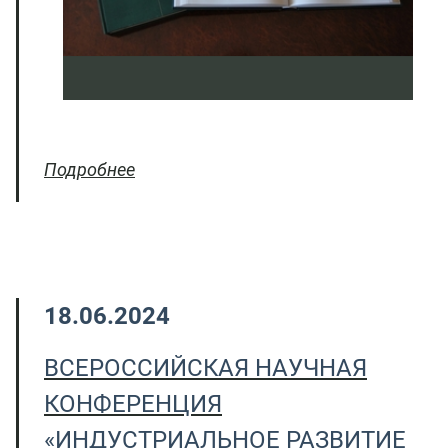
Подробнее
18.06.2024
ВСЕРОССИЙСКАЯ НАУЧНАЯ
КОНФЕРЕНЦИЯ
«ИНДУСТРИАЛЬНОЕ РАЗВИТИЕ