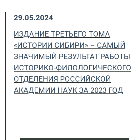
29.05.2024
ИЗДАНИЕ ТРЕТЬЕГО ТОМА
«ИСТОРИИ СИБИРИ» – САМЫЙ
ЗНАЧИМЫЙ РЕЗУЛЬТАТ РАБОТЫ
ИСТОРИКО-ФИЛОЛОГИЧЕСКОГО
ОТДЕЛЕНИЯ РОССИЙСКОЙ
АКАДЕМИИ НАУК ЗА 2023 ГОД