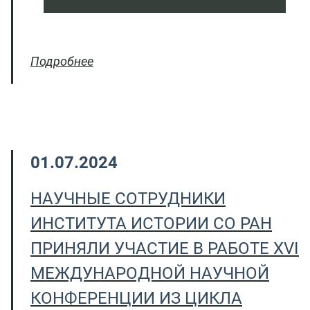
Подробнее
01.07.2024
НАУЧНЫЕ СОТРУДНИКИ
ИНСТИТУТА ИСТОРИИ СО РАН
ПРИНЯЛИ УЧАСТИЕ В РАБОТЕ XVI
МЕЖДУНАРОДНОЙ НАУЧНОЙ
КОНФЕРЕНЦИИ ИЗ ЦИКЛА