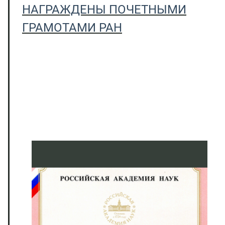
НАГРАЖДЕНЫ ПОЧЕТНЫМИ
ГРАМОТАМИ РАН