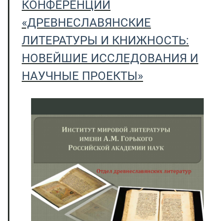
КОНФЕРЕНЦИИ
«ДРЕВНЕСЛАВЯНСКИЕ
ЛИТЕРАТУРЫ И КНИЖНОСТЬ:
НОВЕЙШИЕ ИССЛЕДОВАНИЯ И
НАУЧНЫЕ ПРОЕКТЫ»