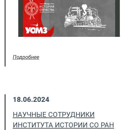
Подробнее
18.06.2024
НАУЧНЫЕ СОТРУДНИКИ
ИНСТИТУТА ИСТОРИИ СО РАН