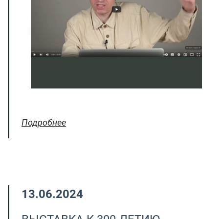
Подробнее
13.06.2024