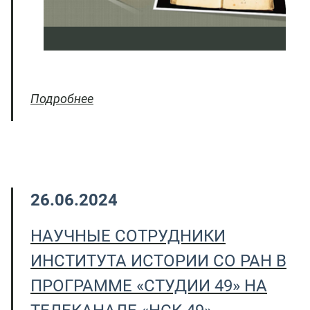
Подробнее
26.06.2024
НАУЧНЫЕ СОТРУДНИКИ
ИНСТИТУТА ИСТОРИИ СО РАН В
ПРОГРАММЕ «СТУДИИ 49» НА